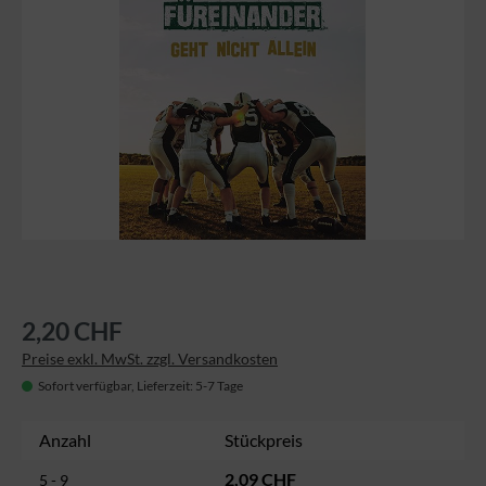
2,20 CHF
Preise exkl. MwSt. zzgl. Versandkosten
Sofort verfügbar, Lieferzeit: 5-7 Tage
Anzahl
Stückpreis
2,09 CHF
5 - 9