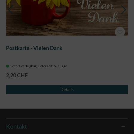
Postkarte - Vielen Dank
Sofort verfügbar, Lieferzeit: 5-7 Tage
2,20 CHF
Details
Kontakt