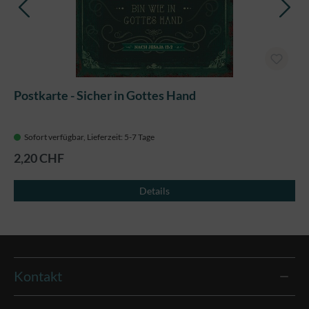
Postkarte - Sicher in Gottes Hand
Sofort verfügbar, Lieferzeit: 5-7 Tage
2,20 CHF
Details
Kontakt