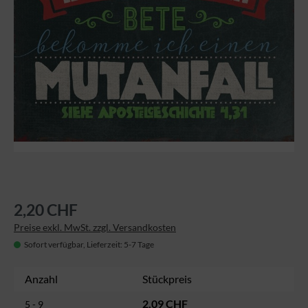
2,20 CHF
Preise exkl. MwSt. zzgl. Versandkosten
Sofort verfügbar, Lieferzeit: 5-7 Tage
Anzahl
Stückpreis
2,09 CHF
5 - 9