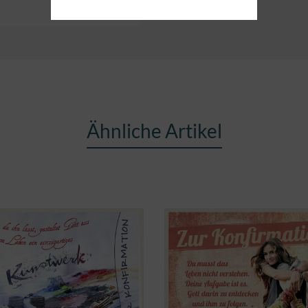
Ähnliche Artikel