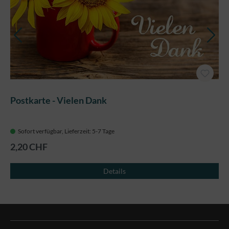
Postkarte - Vielen Dank
Sofort verfügbar, Lieferzeit: 5-7 Tage
2,20 CHF
Details