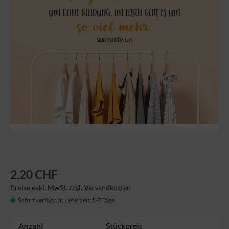
2,20 CHF
Preise exkl. MwSt. zzgl. Versandkosten
Sofort verfügbar, Lieferzeit: 5-7 Tage
Anzahl
Stückpreis