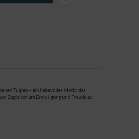
enen Tulpen – ein liebevolles Motiv, das
kten Begleiter, um Ermutigung und Freude zu