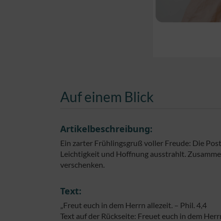
Auf einem Blick
Artikelbeschreibung:
Ein zarter Frühlingsgruß voller Freude: Die Pos
Leichtigkeit und Hoffnung ausstrahlt. Zusammen
verschenken.
Text:
„Freut euch in dem Herrn allezeit. – Phil. 4,4
Text auf der Rückseite: Freuet euch in dem Herrn