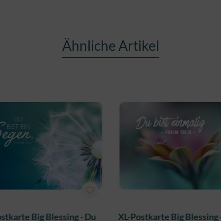
Ähnliche Artikel
stkarte Big Blessing - Du
XL-Postkarte Big Blessing 