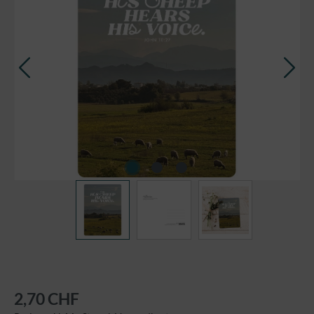
2,70 CHF