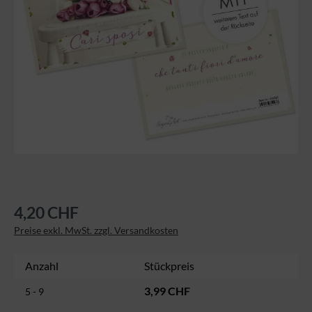
4,20 CHF
Preise exkl. MwSt. zzgl. Versandkosten
Anzahl
Stückpreis
3,99 CHF
5 - 9