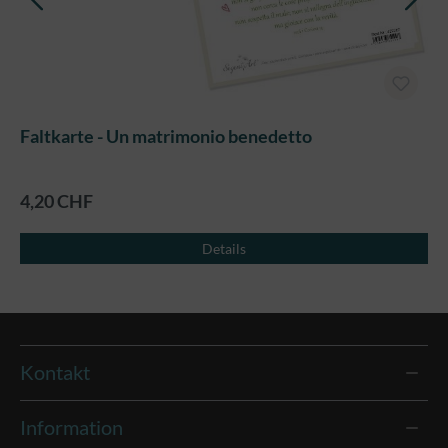
Faltkarte - Un matrimonio benedetto
4,20 CHF
Details
Kontakt
Information