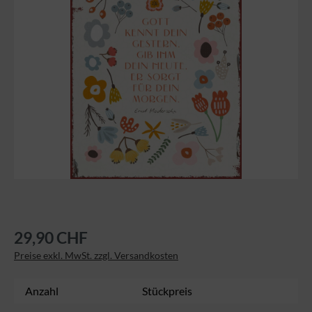
29,90 CHF
Preise exkl. MwSt. zzgl. Versandkosten
Anzahl
Stückpreis