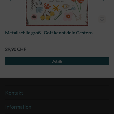
Metallschild groß - Gott kennt dein Gestern
29,90 CHF
Details
Kontakt
Information