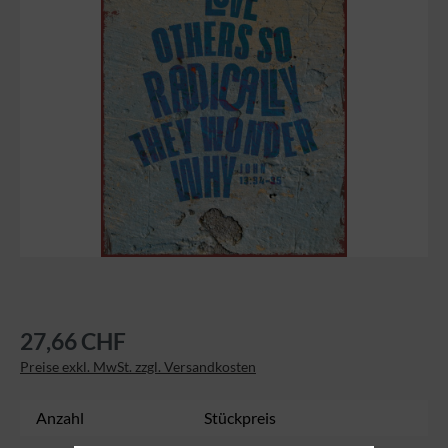
27,66 CHF
Preise exkl. MwSt. zzgl. Versandkosten
Anzahl
Stückpreis