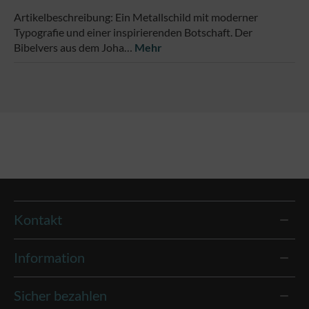
Artikelbeschreibung: Ein Metallschild mit moderner
Typografie und einer inspirierenden Botschaft. Der
Bibelvers aus dem Joha…
Mehr
Kontakt
Information
Sicher bezahlen