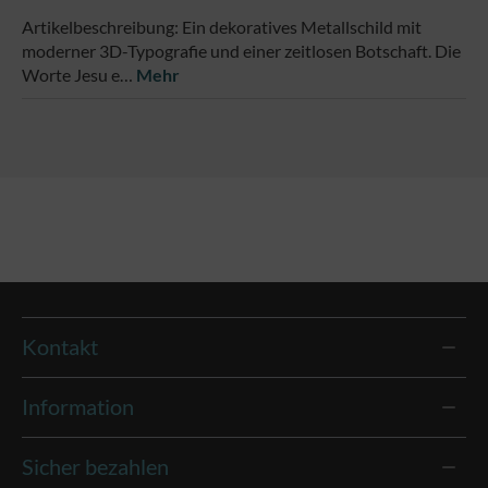
Artikelbeschreibung: Ein dekoratives Metallschild mit
moderner 3D-Typografie und einer zeitlosen Botschaft. Die
Worte Jesu e…
Mehr
Kontakt
Information
Sicher bezahlen