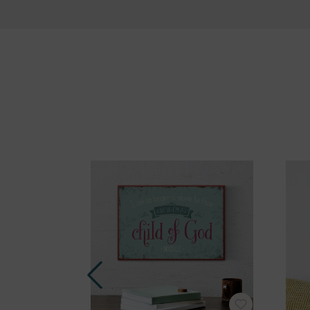
Produktgalerie überspringen