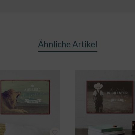
Ähnliche Artikel