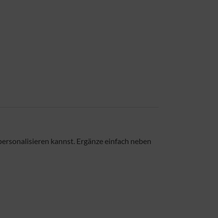
 personalisieren kannst. Ergänze einfach neben