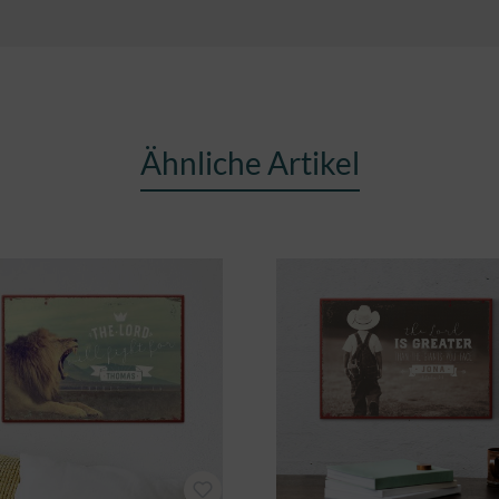
Ähnliche Artikel