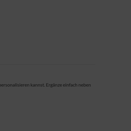
 personalisieren kannst. Ergänze einfach neben