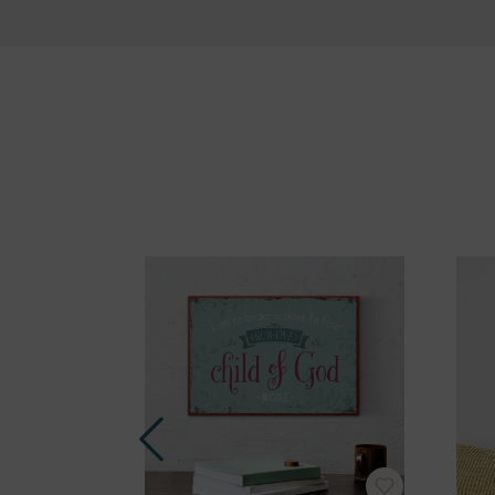
Produktgalerie überspringen