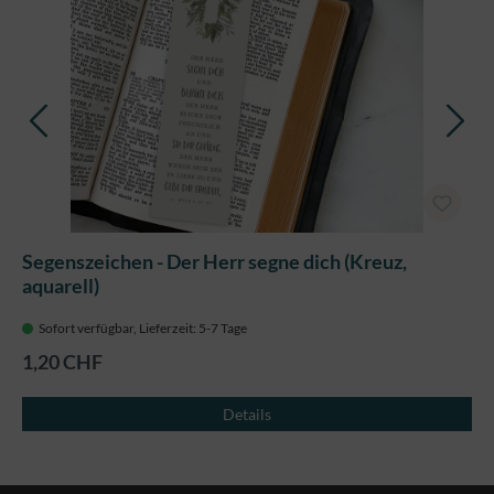
Segenszeichen - Der Herr segne dich (Kreuz,
aquarell)
Sofort verfügbar, Lieferzeit: 5-7 Tage
1,20 CHF
Details