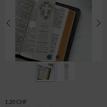
1,20 CHF