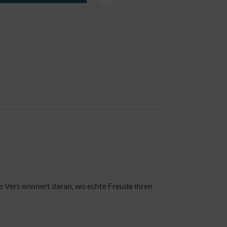
 Vers erinnert daran, wo echte Freude ihren