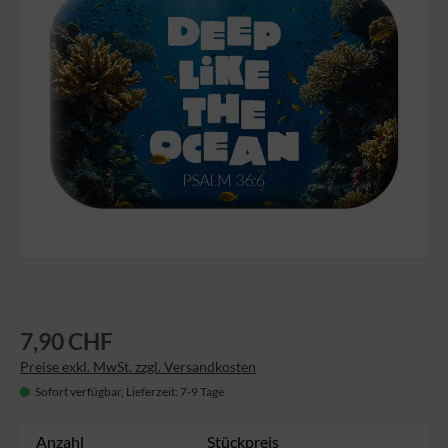
7,90 CHF
Preise exkl. MwSt. zzgl. Versandkosten
Sofort verfügbar, Lieferzeit: 7-9 Tage
Anzahl
Stückpreis