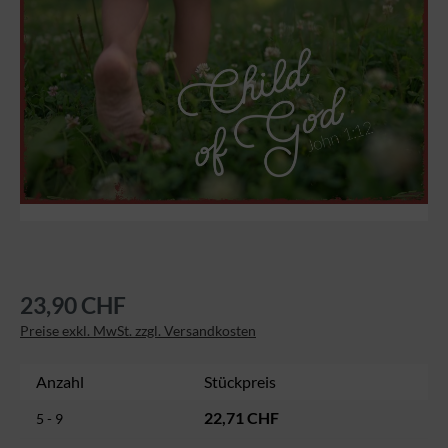
23,90 CHF
Preise exkl. MwSt. zzgl. Versandkosten
Anzahl
Stückpreis
22,71 CHF
5 - 9