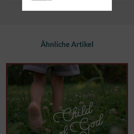
Produktgalerie überspringen
Ähnliche Artikel