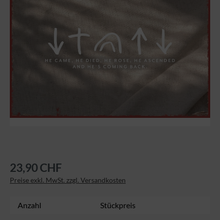
23,90 CHF
Preise exkl. MwSt. zzgl. Versandkosten
Anzahl
Stückpreis