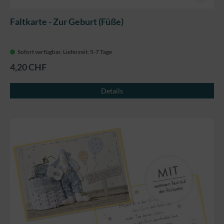
Faltkarte - Zur Geburt (Füße)
Sofort verfügbar, Lieferzeit: 5-7 Tage
4,20 CHF
Details