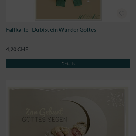
Faltkarte - Du bist ein Wunder Gottes
4,20 CHF
Details