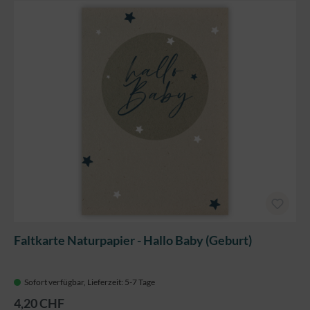
Faltkarte Naturpapier - Hallo Baby (Geburt)
Sofort verfügbar, Lieferzeit: 5-7 Tage
4,20 CHF