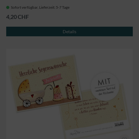
Sofort verfügbar, Lieferzeit: 5-7 Tage
4,20 CHF
Details