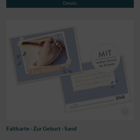
Details
Faltkarte - Zur Geburt - Sand