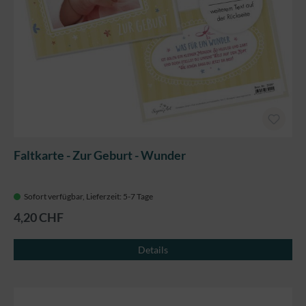
Faltkarte - Zur Geburt - Wunder
Sofort verfügbar, Lieferzeit: 5-7 Tage
4,20 CHF
Details