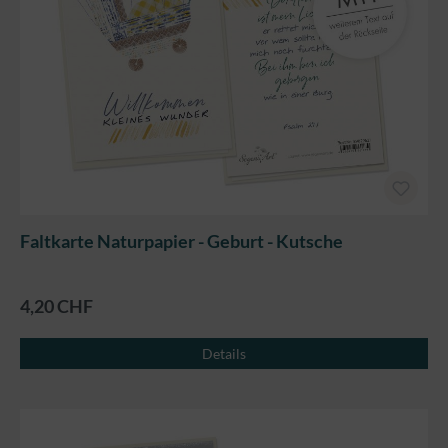
Faltkarte Naturpapier - Geburt - Kutsche
4,20 CHF
Details