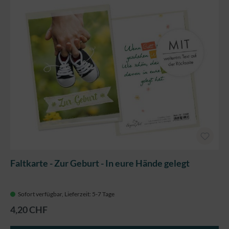
Faltkarte - Zur Geburt - In eure Hände gelegt
Sofort verfügbar, Lieferzeit: 5-7 Tage
4,20 CHF