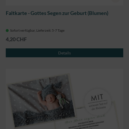
Faltkarte - Gottes Segen zur Geburt (Blumen)
Sofort verfügbar, Lieferzeit: 5-7 Tage
4,20 CHF
Details