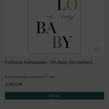
Faltkarte Naturpapier - Oh, Baby (Zur Geburt)
Sofort verfügbar, Lieferzeit: 5-7 Tage
4,20 CHF
Details