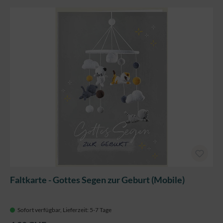
Faltkarte - Gottes Segen zur Geburt (Mobile)
Sofort verfügbar, Lieferzeit: 5-7 Tage