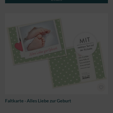
Faltkarte - Alles Liebe zur Geburt