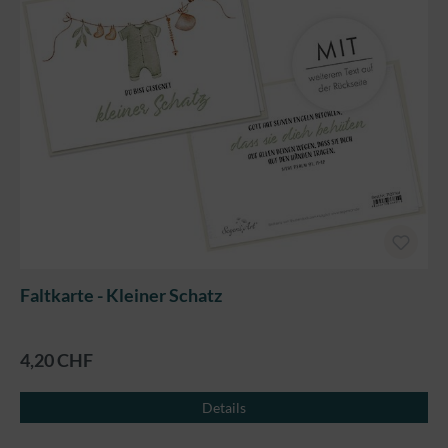
Faltkarte - Kleiner Schatz
4,20 CHF
Details