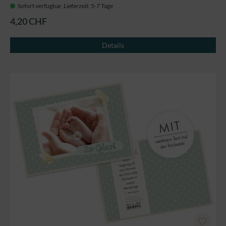
Sofort verfügbar, Lieferzeit: 5-7 Tage
4,20 CHF
Details