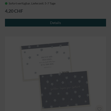
Sofort verfügbar, Lieferzeit: 5-7 Tage
4,20 CHF
Details