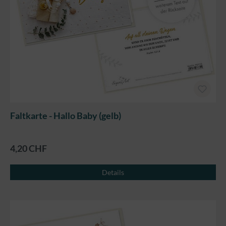
Faltkarte - Hallo Baby (gelb)
4,20 CHF
Details