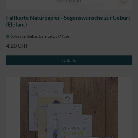
Faltkarte Naturpapier - Segenswünsche zur Geburt
(Elefant)
Sofort verfügbar, Lieferzeit: 5-7 Tage
4,20 CHF
Details