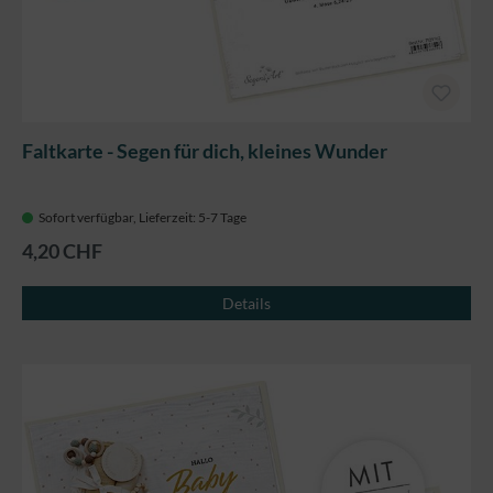
Faltkarte - Segen für dich, kleines Wunder
Sofort verfügbar, Lieferzeit: 5-7 Tage
4,20 CHF
Details