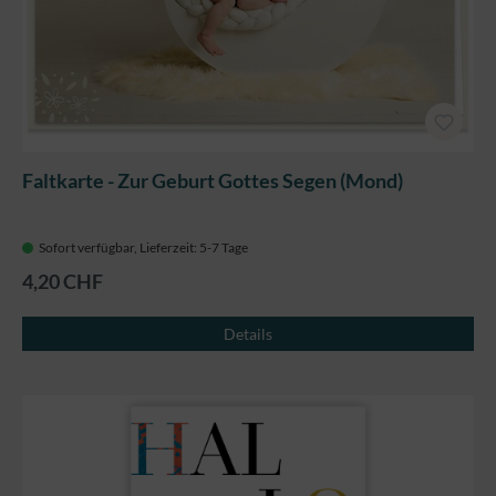
Faltkarte - Zur Geburt Gottes Segen (Mond)
Sofort verfügbar, Lieferzeit: 5-7 Tage
4,20 CHF
Details