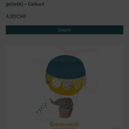
geliebt) – Geburt
4,20 CHF
Details