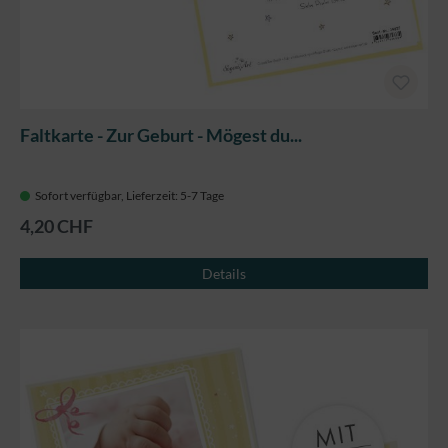
Faltkarte - Zur Geburt - Mögest du...
Sofort verfügbar, Lieferzeit: 5-7 Tage
4,20 CHF
Details