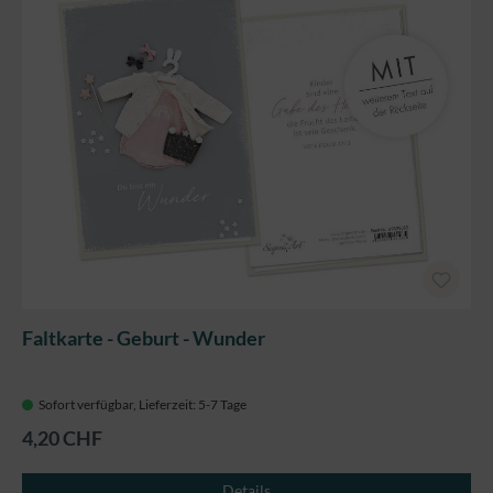
Faltkarte - Geburt - Wunder
Sofort verfügbar, Lieferzeit: 5-7 Tage
4,20 CHF
Details