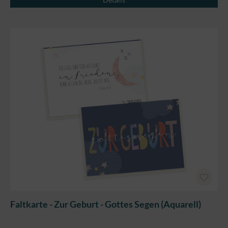
Faltkarte - Zur Geburt - Gottes Segen (Aquarell)