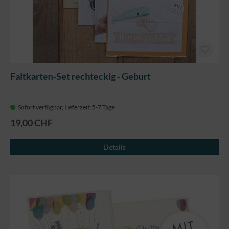
Faltkarten-Set rechteckig - Geburt
Sofort verfügbar, Lieferzeit: 5-7 Tage
19,00 CHF
Details