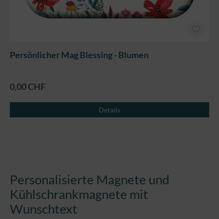
Persönlicher Mag Blessing - Blumen
0,00 CHF
Details
Personalisierte Magnete und
Kühlschrankmagnete mit
Wunschtext