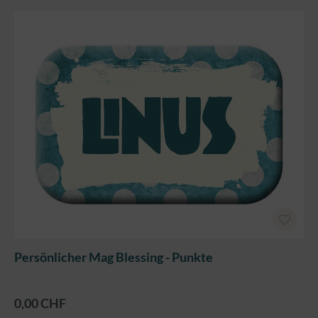
Persönlicher Mag Blessing - Punkte
0,00 CHF