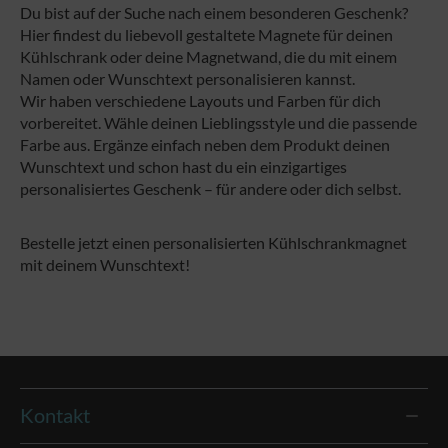
Du bist auf der Suche nach einem besonderen Geschenk?
Hier findest du liebevoll gestaltete Magnete für deinen
Kühlschrank oder deine Magnetwand, die du mit einem
Namen oder Wunschtext personalisieren kannst.
Wir haben verschiedene Layouts und Farben für dich
vorbereitet. Wähle deinen Lieblingsstyle und die passende
Farbe aus. Ergänze einfach neben dem Produkt deinen
Wunschtext und schon hast du ein einzigartiges
personalisiertes Geschenk – für andere oder dich selbst.
Bestelle jetzt einen personalisierten Kühlschrankmagnet
mit deinem Wunschtext!
Kontakt