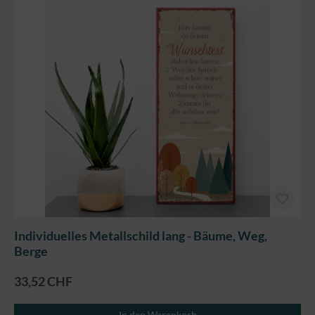
Individuelles Metallschild lang - Bäume, Weg,
Berge
33,52 CHF
In den Warenkorb