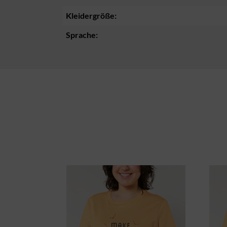
Kleidergröße:
Sprache:
Produktgalerie überspringen