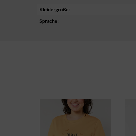
Kleidergröße:
Sprache:
Produktgalerie überspringen