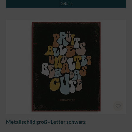
Details
Metallschild groß - Letter schwarz