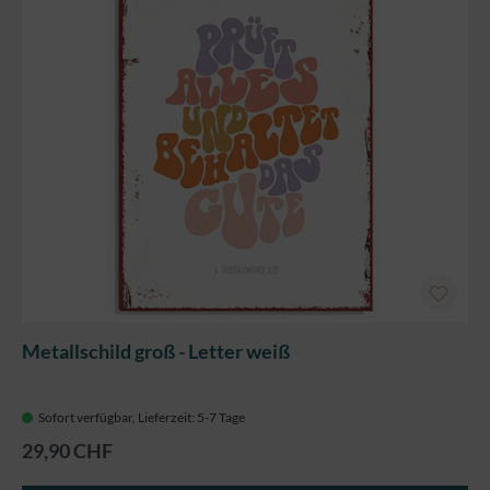
Metallschild groß - Letter weiß
Sofort verfügbar, Lieferzeit: 5-7 Tage
29,90 CHF