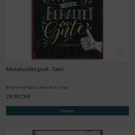
Metallschild groß - Tafel
Sofort verfügbar, Lieferzeit: 5-7 Tage
29,90 CHF
Details