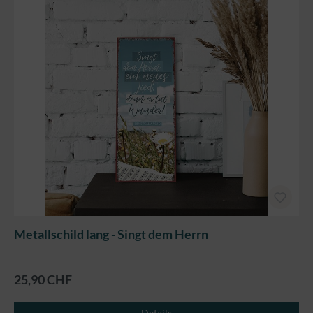
Metallschild lang - Singt dem Herrn
25,90 CHF
Details