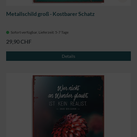
Metallschild groß - Kostbarer Schatz
Sofort verfügbar, Lieferzeit: 5-7 Tage
29,90 CHF
Details