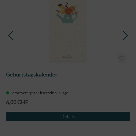
Geburtstagskalender
Sofort verfügbar, Lieferzeit: 5-7 Tage
6,00 CHF
Details