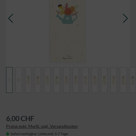
6,00 CHF
Preise exkl. MwSt. zzgl. Versandkosten
Sofort verfügbar, Lieferzeit: 5-7 Tage