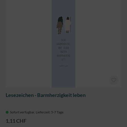
Lesezeichen - Barmherzigkeit leben
Sofort verfügbar, Lieferzeit: 5-7 Tage
1,11 CHF