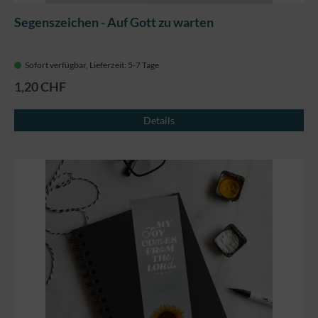
Segenszeichen - Auf Gott zu warten
Sofort verfügbar, Lieferzeit: 5-7 Tage
1,20 CHF
Details