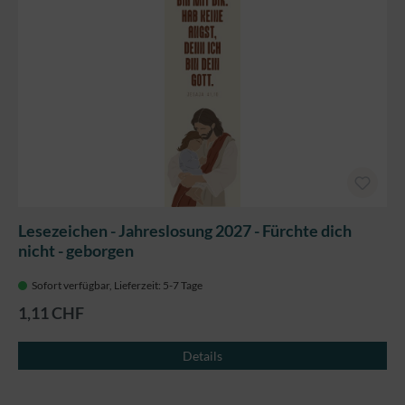
Lesezeichen - Jahreslosung 2027 - Fürchte dich
nicht - geborgen
Sofort verfügbar, Lieferzeit: 5-7 Tage
1,11 CHF
Details