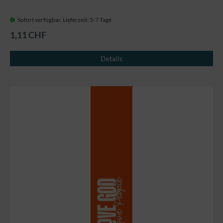
Sofort verfügbar, Lieferzeit: 5-7 Tage
1,11 CHF
Details