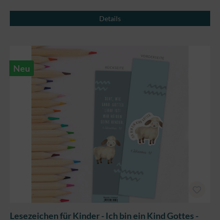
Details
Neu
Lesezeichen für Kinder - Ich bin ein Kind Gottes -