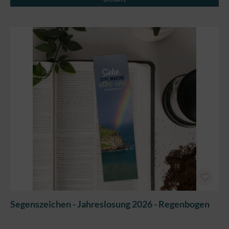
Segenszeichen - Jahreslosung 2026 - Regenbogen