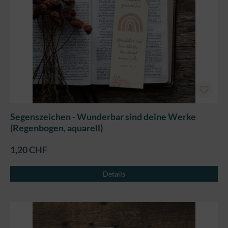
Segenszeichen - Wunderbar sind deine Werke
(Regenbogen, aquarell)
1,20 CHF
Details