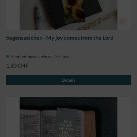
Segenszeichen - My joy comes from the Lord
Sofort verfügbar, Lieferzeit: 5-7 Tage
1,20 CHF
Details