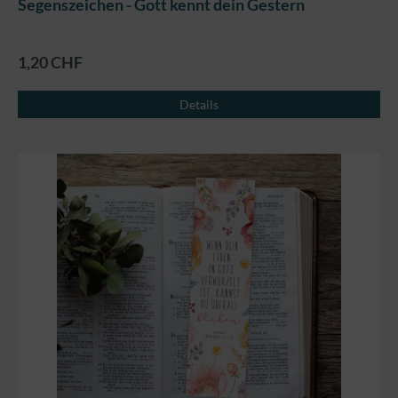
Segenszeichen - Gott kennt dein Gestern
1,20 CHF
Details