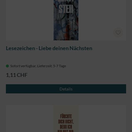
Lesezeichen - Liebe deinen Nächsten
Sofort verfügbar, Lieferzeit: 5-7 Tage
1,11 CHF
Details