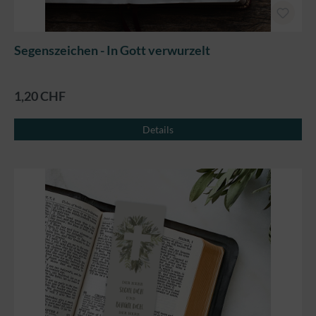
Segenszeichen - In Gott verwurzelt
1,20 CHF
Details