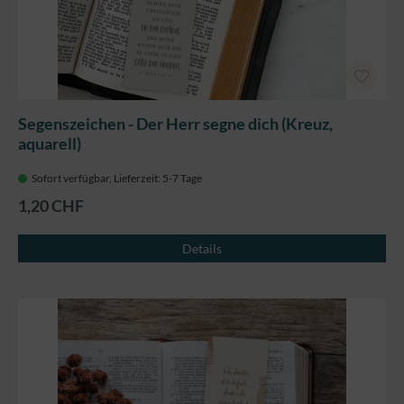
Segenszeichen - Der Herr segne dich (Kreuz,
aquarell)
Sofort verfügbar, Lieferzeit: 5-7 Tage
1,20 CHF
Details