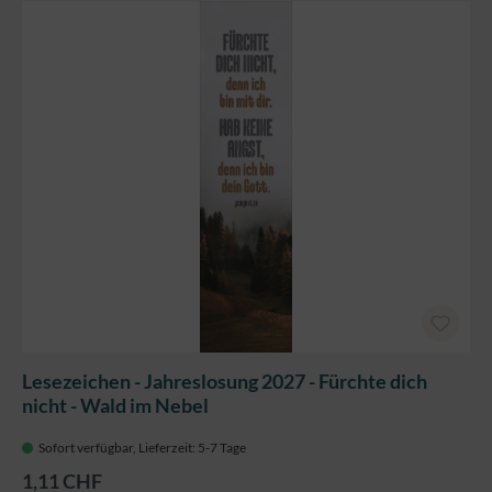
Lesezeichen - Jahreslosung 2027 - Fürchte dich
nicht - Wald im Nebel
Sofort verfügbar, Lieferzeit: 5-7 Tage
1,11 CHF