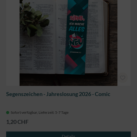
Segenszeichen - Jahreslosung 2026 - Comic
Sofort verfügbar, Lieferzeit: 5-7 Tage
1,20 CHF
Details