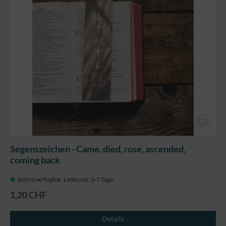
Segenszeichen - Came, died, rose, ascended,
coming back
Sofort verfügbar, Lieferzeit: 5-7 Tage
1,20 CHF
Details