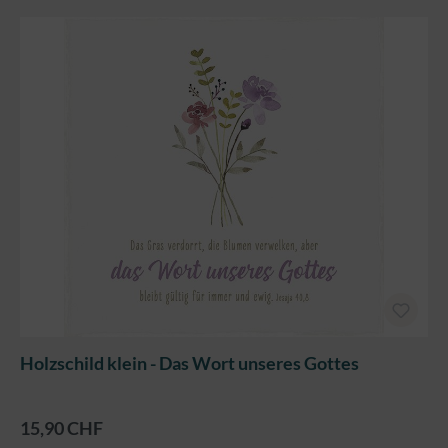
Holzschild klein - Das Wort unseres Gottes
15,90 CHF