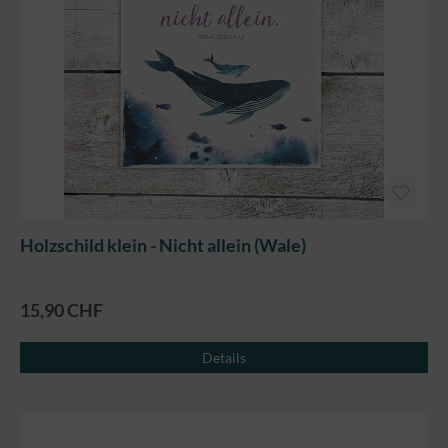
Holzschild klein - Nicht allein (Wale)
15,90 CHF
Details