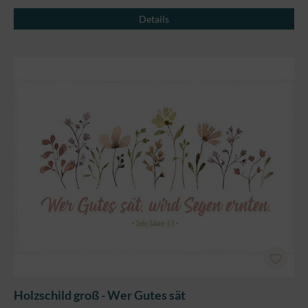
Details
Holzschild groß - Wer Gutes sät