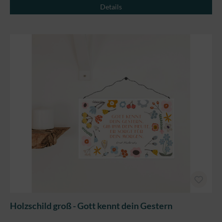
Details
Holzschild groß - Gott kennt dein Gestern