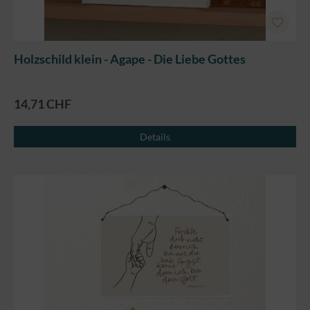
Holzschild klein - Agape - Die Liebe Gottes
14,71 CHF
Details