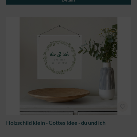
Holzschild klein - Gottes Idee - du und ich