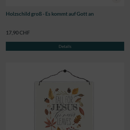
Holzschild groß - Es kommt auf Gott an
17,90 CHF
Details