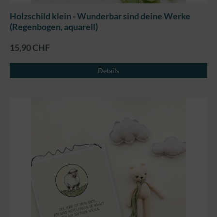
Holzschild klein - Wunderbar sind deine Werke
(Regenbogen, aquarell)
15,90 CHF
Details