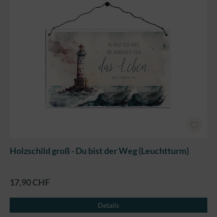
Holzschild groß - Du bist der Weg (Leuchtturm)
17,90 CHF
Details