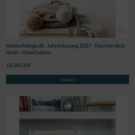
Holzschild groß - Jahreslosung 2027 - Fürchte dich
nicht - Hand halten
16,56 CHF
Details