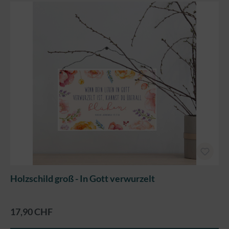
Holzschild groß - In Gott verwurzelt
17,90 CHF