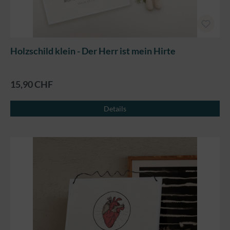
Holzschild klein - Der Herr ist mein Hirte
15,90 CHF
Details