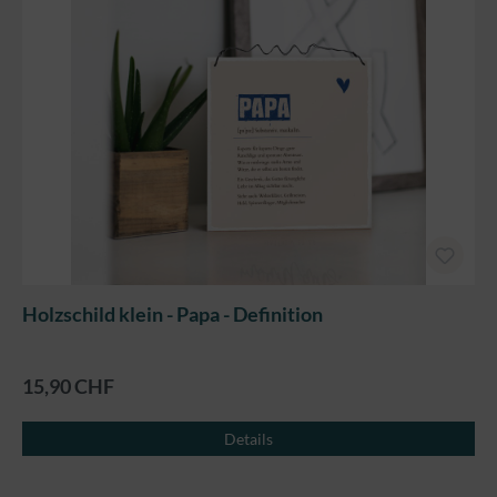
Holzschild klein - Papa - Definition
15,90 CHF
Details