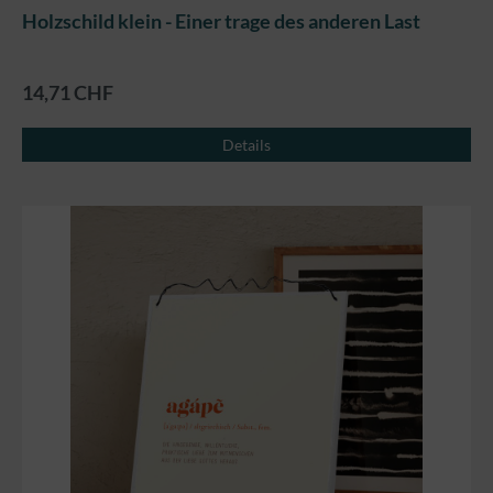
Holzschild klein - Einer trage des anderen Last
14,71 CHF
Details