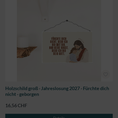
Holzschild groß - Jahreslosung 2027 - Fürchte dich
nicht - geborgen
16,56 CHF
Details