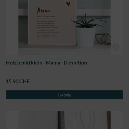
Holzschild klein - Mama - Definition
15,90 CHF
Details