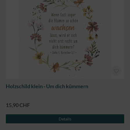
Holzschild klein - Um dich kümmern
15,90 CHF
Details