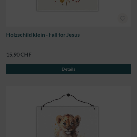
Holzschild klein - Fall for Jesus
15,90 CHF
Details