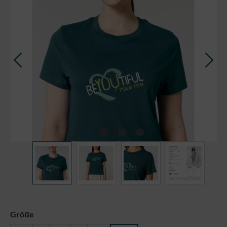
auswählen
Größe