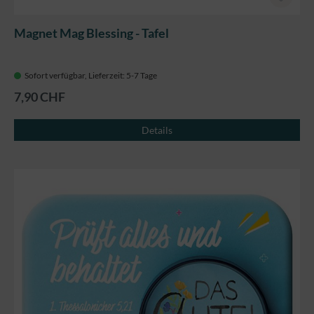
Magnet Mag Blessing - Tafel
Sofort verfügbar, Lieferzeit: 5-7 Tage
7,90 CHF
Details