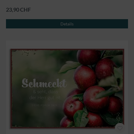
23,90 CHF
Details