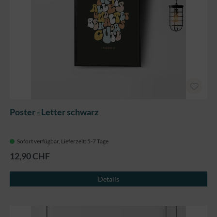
Poster - Letter schwarz
Sofort verfügbar, Lieferzeit: 5-7 Tage
12,90 CHF
Details