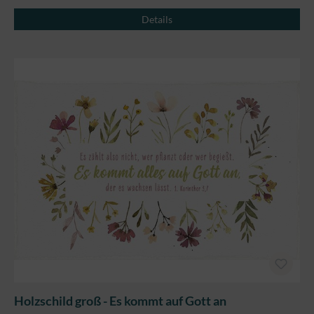
Details
Holzschild groß - Es kommt auf Gott an