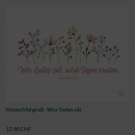
Holzschild groß - Wer Gutes sät
17,90 CHF