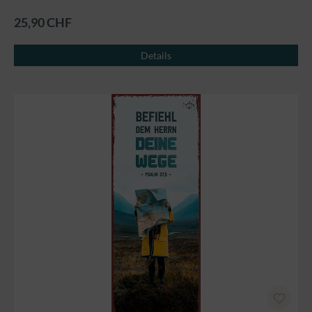
25,90 CHF
Details