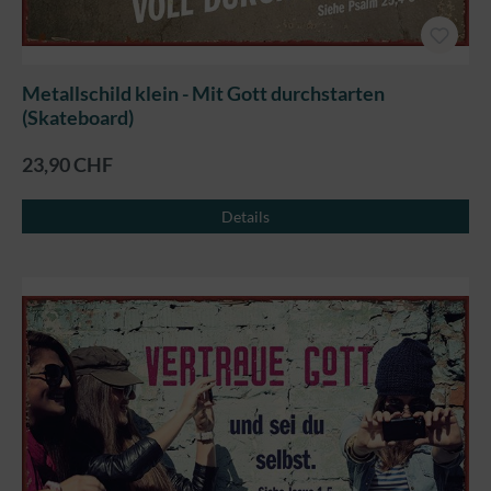
Metallschild klein - Mit Gott durchstarten
(Skateboard)
23,90 CHF
Details