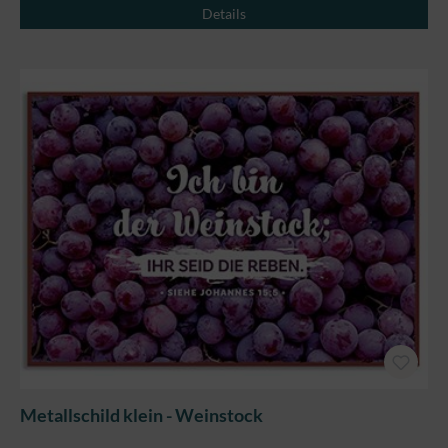
Details
Metallschild klein - Weinstock