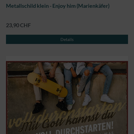
Metallschild klein - Enjoy him (Marienkäfer)
23,90 CHF
Details