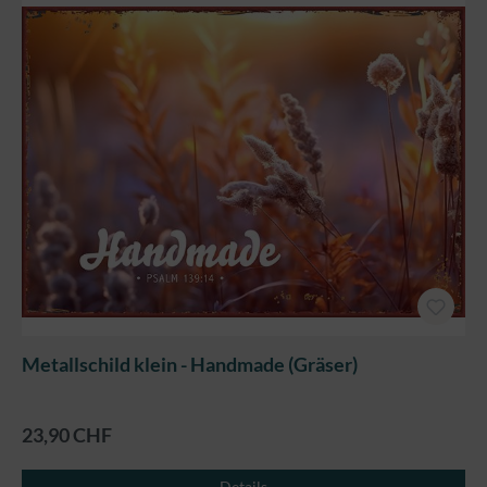
Metallschild klein - Handmade (Gräser)
23,90 CHF
Details