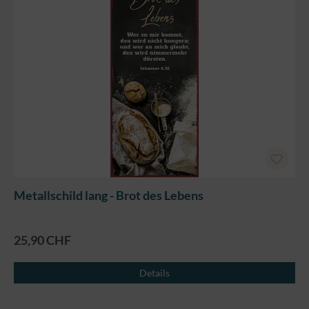
Metallschild lang - Brot des Lebens
25,90 CHF
Details