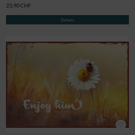
23,90 CHF
Details