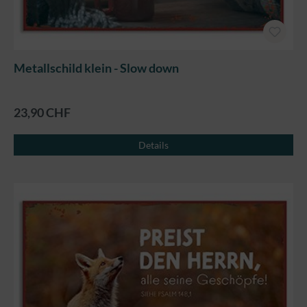
Metallschild klein - Slow down
23,90 CHF
Details