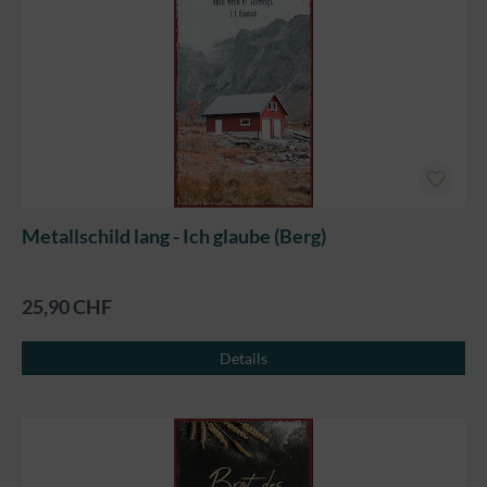
Metallschild lang - Ich glaube (Berg)
25,90 CHF
Details