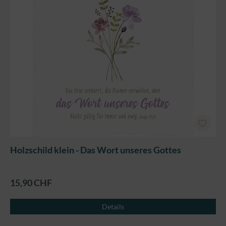
Holzschild klein - Das Wort unseres Gottes
15,90 CHF
Details