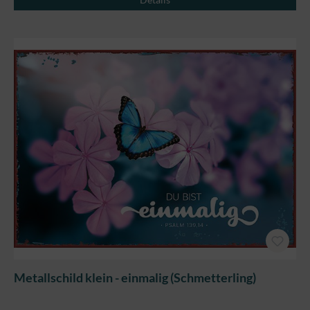
Metallschild klein - einmalig (Schmetterling)