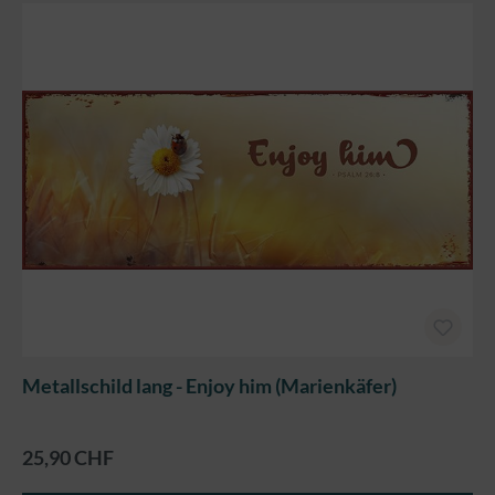
Metallschild lang - Enjoy him (Marienkäfer)
25,90 CHF