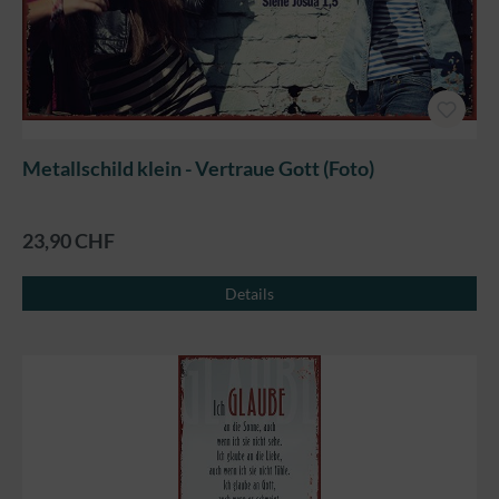
Metallschild klein - Vertraue Gott (Foto)
23,90 CHF
Details