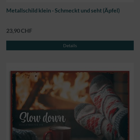
Metallschild klein - Schmeckt und seht (Äpfel)
23,90 CHF
Details