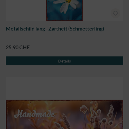
Metallschild lang - Zartheit (Schmetterling)
25,90 CHF
Details