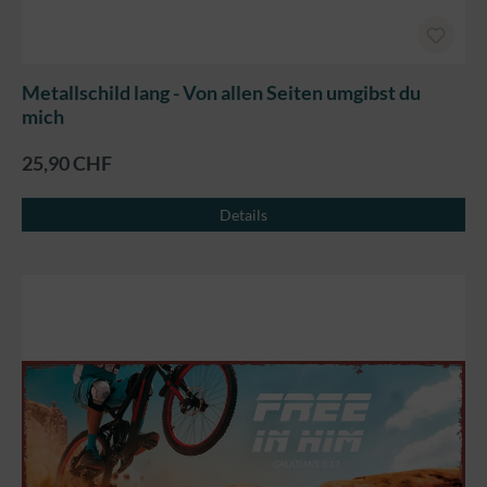
Metallschild lang - Von allen Seiten umgibst du
mich
25,90 CHF
Details