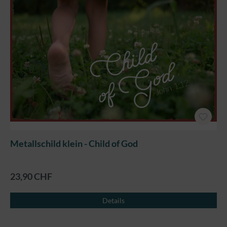
Metallschild klein - Child of God
23,90 CHF
Details