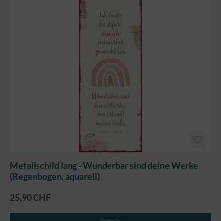
Metallschild lang - Wunderbar sind deine Werke
(Regenbogen, aquarell)
25,90 CHF
Details