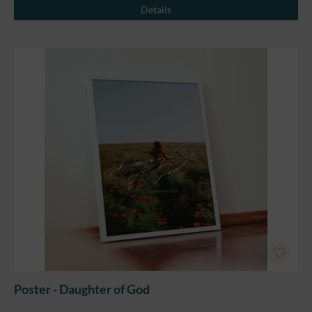
Details
Poster - Daughter of God