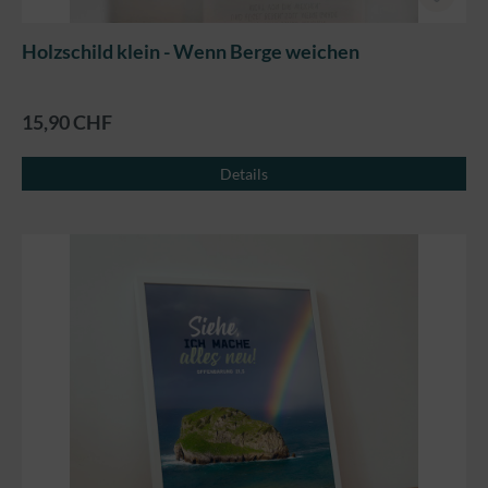
Holzschild klein - Wenn Berge weichen
15,90 CHF
Details