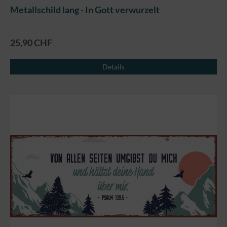
Metallschild lang - In Gott verwurzelt
25,90 CHF
Details