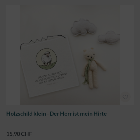
Holzschild klein - Der Herr ist mein Hirte
15,90 CHF