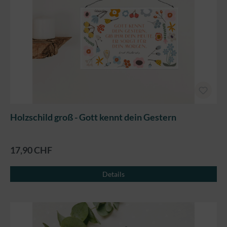
Holzschild groß - Gott kennt dein Gestern
17,90 CHF
Details