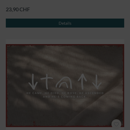
23,90 CHF
Details