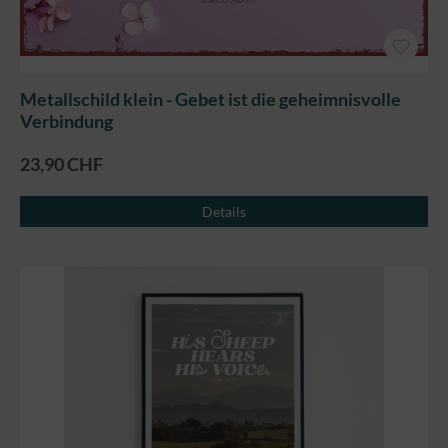
Metallschild klein - Gebet ist die geheimnisvolle
Verbindung
23,90 CHF
Details