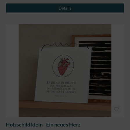
Details
Holzschild klein - Ein neues Herz