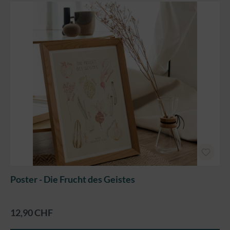
Poster - Die Frucht des Geistes
12,90 CHF