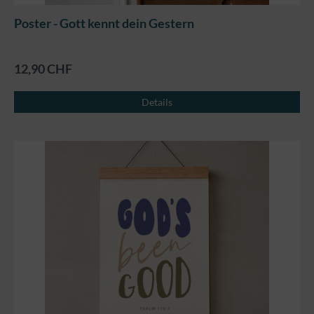
Poster - Gott kennt dein Gestern
12,90 CHF
Details