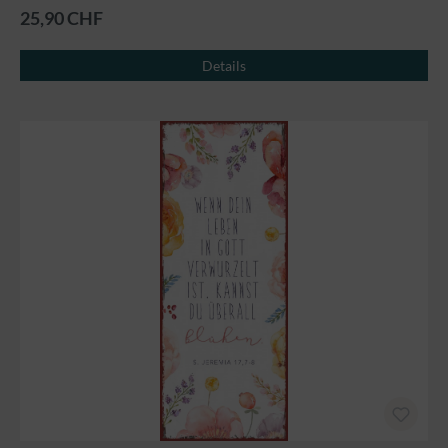
25,90 CHF
Details