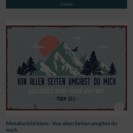
Details
Metallschild klein - Von allen Seiten umgibst du
mich