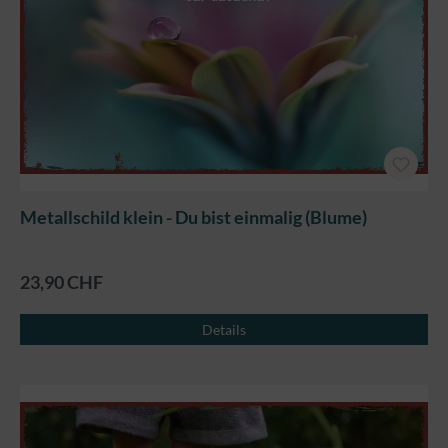
Metallschild klein - Du bist einmalig (Blume)
23,90 CHF
Details