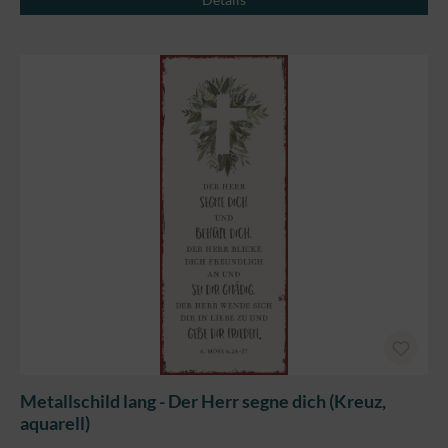
Metallschild lang - Der Herr segne dich (Kreuz,
aquarell)