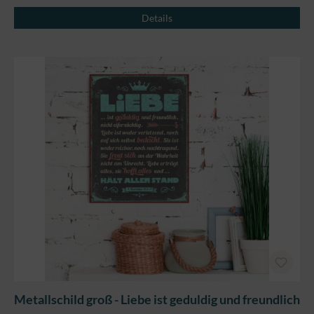
Details
Metallschild groß - Liebe ist geduldig und freundlich