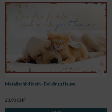
Metallschild klein - Bei dir zu Hause
23,90 CHF
Details