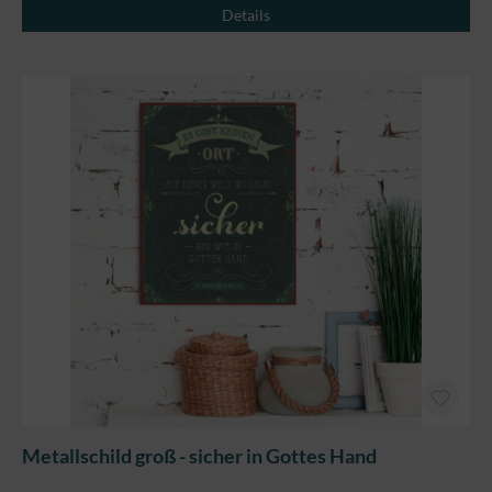
Details
Metallschild groß - sicher in Gottes Hand