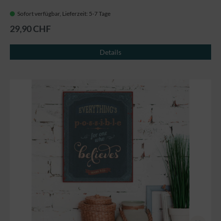
Sofort verfügbar, Lieferzeit: 5-7 Tage
29,90 CHF
Details