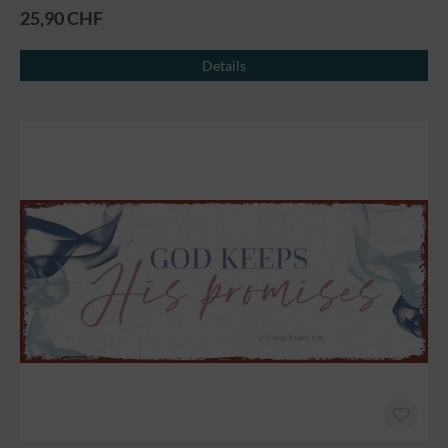
25,90 CHF
Details