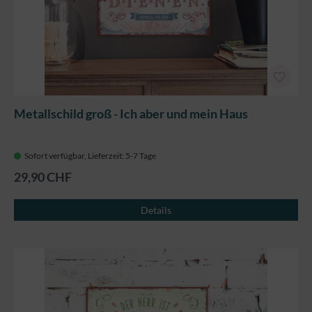
Metallschild groß - Ich aber und mein Haus
Sofort verfügbar, Lieferzeit: 5-7 Tage
29,90 CHF
Details