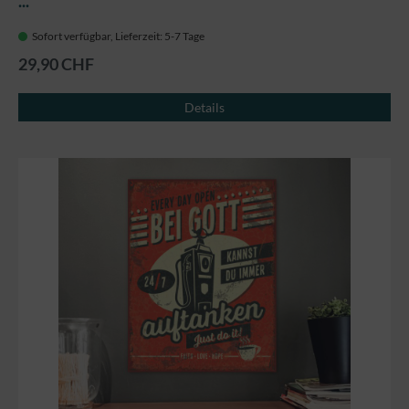
...
Sofort verfügbar, Lieferzeit: 5-7 Tage
29,90 CHF
Details