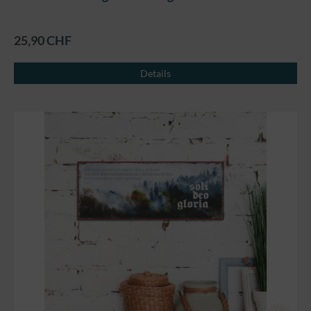
25,90 CHF
Details