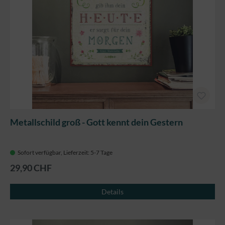
Metallschild groß - Gott kennt dein Gestern
Sofort verfügbar, Lieferzeit: 5-7 Tage
29,90 CHF
Details