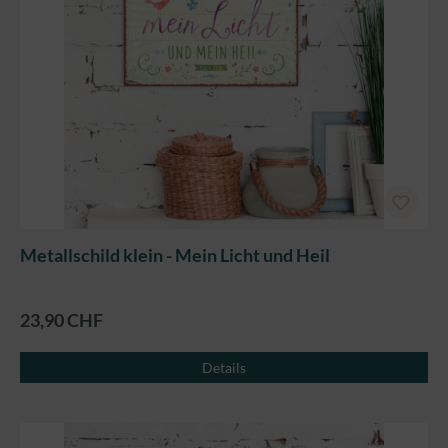
Metallschild klein - Mein Licht und Heil
23,90 CHF
Details