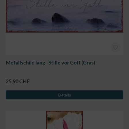
Metallschild lang - Stille vor Gott (Gras)
25,90 CHF
Details