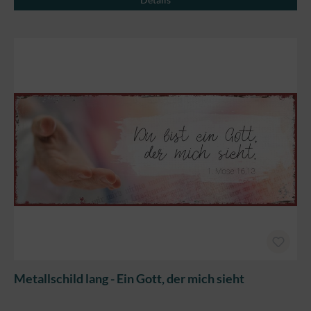
Metallschild lang - Ein Gott, der mich sieht