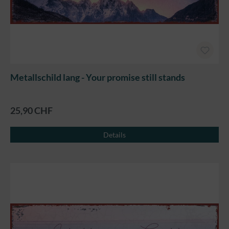
Metallschild lang - Your promise still stands
25,90 CHF
Details