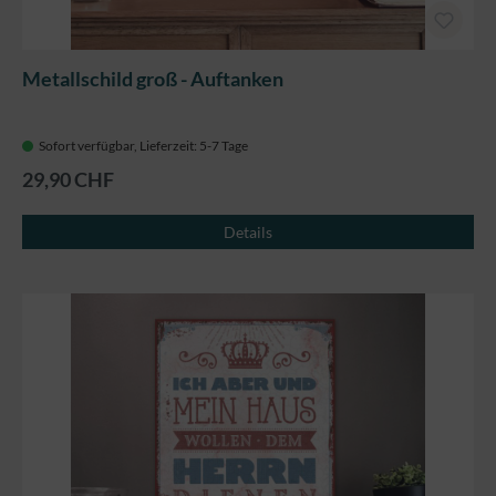
Metallschild groß - Auftanken
Sofort verfügbar, Lieferzeit: 5-7 Tage
29,90 CHF
Details