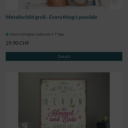
Metallschild groß - Everything's possible
Sofort verfügbar, Lieferzeit: 5-7 Tage
29,90 CHF
Details