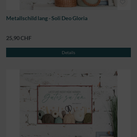
Metallschild lang - Soli Deo Gloria
25,90 CHF
Details