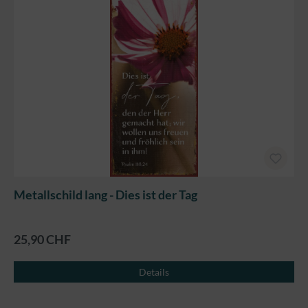
Metallschild lang - Dies ist der Tag
25,90 CHF
Details