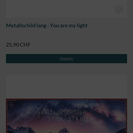
Metallschild lang - You are my light
25,90 CHF
Details