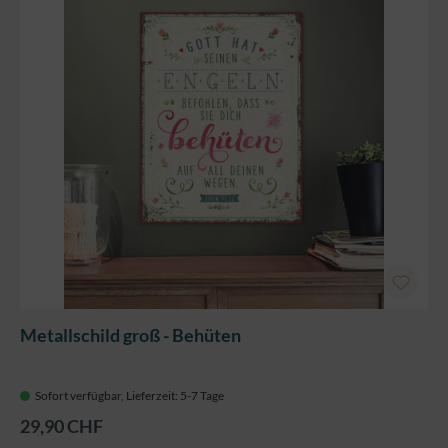
Metallschild groß - Behüten
Sofort verfügbar, Lieferzeit: 5-7 Tage
29,90 CHF