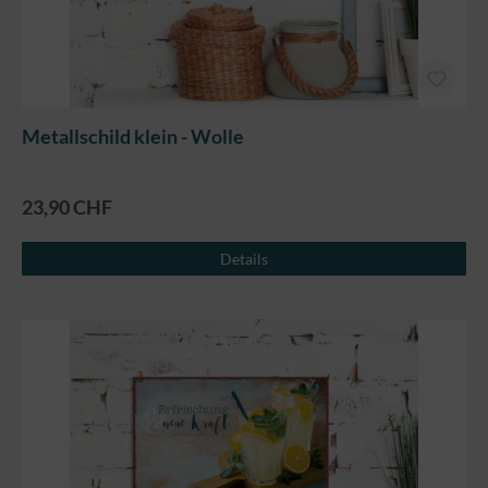
Metallschild klein - Wolle
23,90 CHF
Details