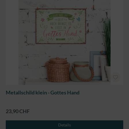
Metallschild klein - Gottes Hand
23,90 CHF
Details