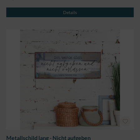
Details
Metallschild lang - Nicht aufgeben