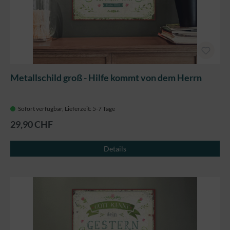
Metallschild groß - Hilfe kommt von dem Herrn
Sofort verfügbar, Lieferzeit: 5-7 Tage
29,90 CHF
Details