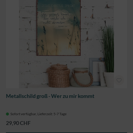
Metallschild groß - Wer zu mir kommt
Sofort verfügbar, Lieferzeit: 5-7 Tage
29,90 CHF